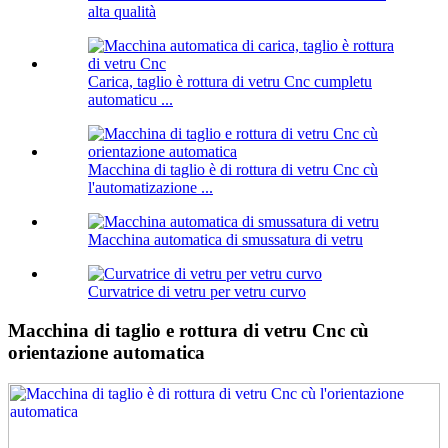
alta qualità
Carica, taglio è rottura di vetru Cnc cumpletu
automaticu ...
Macchina di taglio è di rottura di vetru Cnc cù
l'automatizazione ...
Macchina automatica di smussatura di vetru
Curvatrice di vetru per vetru curvo
Macchina di taglio e rottura di vetru Cnc cù
orientazione automatica